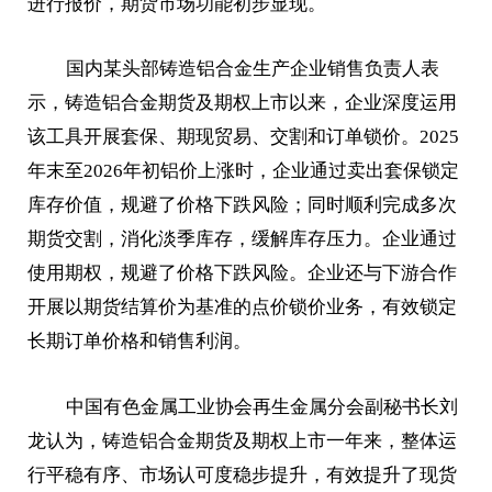
进行报价，期货市场功能初步显现。
国内某头部铸造铝合金生产企业销售负责人表
示，铸造铝合金期货及期权上市以来，企业深度运用
该工具开展套保、期现贸易、交割和订单锁价。2025
年末至2026年初铝价上涨时，企业通过卖出套保锁定
库存价值，规避了价格下跌风险；同时顺利完成多次
期货交割，消化淡季库存，缓解库存压力。企业通过
使用期权，规避了价格下跌风险。企业还与下游合作
开展以期货结算价为基准的点价锁价业务，有效锁定
长期订单价格和销售利润。
中国有色金属工业协会再生金属分会副秘书长刘
龙认为，铸造铝合金期货及期权上市一年来，整体运
行平稳有序、市场认可度稳步提升，有效提升了现货