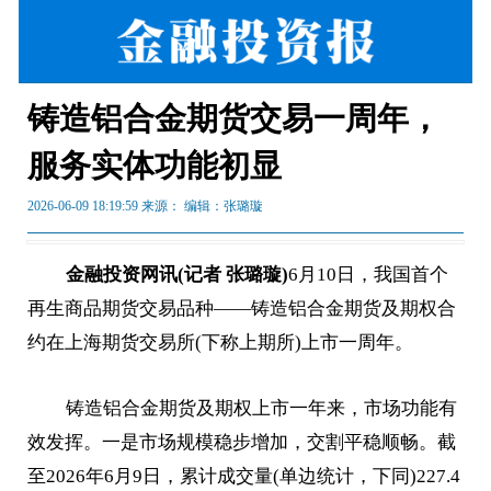
铸造铝合金期货交易一周年，
服务实体功能初显
2026-06-09 18:19:59 来源：
编辑：张璐璇
金融投资网讯(记者 张璐璇)
6月10日，我国首个
再生商品期货交易品种——铸造铝合金期货及期权合
约在上海期货交易所(下称上期所)上市一周年。
铸造铝合金期货及期权上市一年来，市场功能有
效发挥。一是市场规模稳步增加，交割平稳顺畅。截
至2026年6月9日，累计成交量(单边统计，下同)227.4