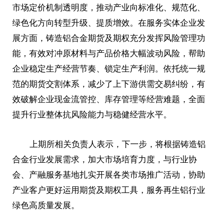
市场定价机制透明度，推动产业向标准化、规范化、
绿色化方向转型升级、提质增效。在服务实体企业发
展方面，铸造铝合金期货及期权充分发挥风险管理功
能，有效对冲原材料与产品价格大幅波动风险，帮助
企业稳定生产经营节奏、锁定生产利润。依托统一规
范的期货交割体系，减少了上下游供需交易纠纷，有
效破解企业现金流管控、库存管理等经营难题，全面
提升行业整体抗风险能力与稳健经营水平。
上期所相关负责人表示，下一步，将根据铸造铝
合金行业发展需求，加大市场培育力度，与行业协
会、产融服务基地扎实开展各类市场推广活动，协助
产业客户更好运用期货及期权工具，服务再生铝行业
绿色高质量发展。