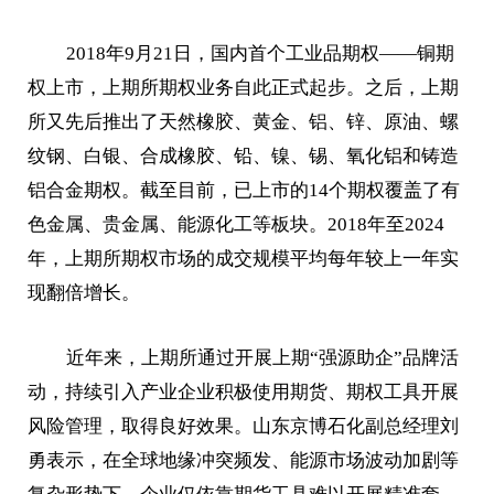
2018年9月21日，国内首个工业品期权——铜期
权上市，上期所期权业务自此正式起步。之后，上期
所又先后推出了天然橡胶、黄金、铝、锌、原油、螺
纹钢、白银、合成橡胶、铅、镍、锡、氧化铝和铸造
铝合金期权。截至目前，已上市的14个期权覆盖了有
色金属、贵金属、能源化工等板块。2018年至2024
年，上期所期权市场的成交规模平均每年较上一年实
现翻倍增长。
近年来，上期所通过开展上期“强源助企”品牌活
动，持续引入产业企业积极使用期货、期权工具开展
风险管理，取得良好效果。山东京博石化副总经理刘
勇表示，在全球地缘冲突频发、能源市场波动加剧等