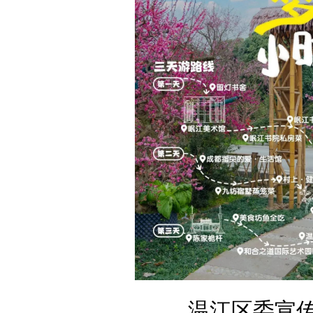
温江区委宣