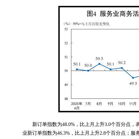
新订单指数为48.0%，比上月上升3.0个百分
业新订单指数为46.3%，比上月上升2.8个百分点；服