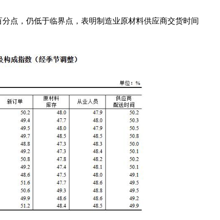
7个百分点，仍低于临界点，表明制造业原材料供应商交货时间