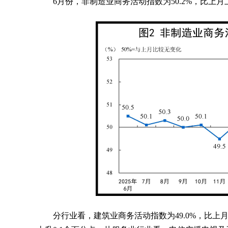
6月份，非制造业商务活动指数为50.2%，比上
分行业看，建筑业商务活动指数为49.0%，比上月