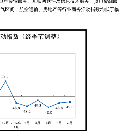
及卫星传输服务、互联网软件及信息技术服务、货币金融服
高景气区间；航空运输、房地产等行业商务活动指数均低于临