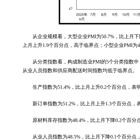
从企业规模看，大型企业PMI为50.7%，比上月下
上月上升1.9个百分点，高于临界点；小型企业PMI为4
从分类指数看，构成制造业PMI的5个分类指数
从业人员指数和供应商配送时间指数均低于临界点。
生产指数为51.4%，比上月上升0.2个百分点，
新订单指数为51.2%，比上月上升1.3个百分点
原材料库存指数为48.4%，比上月下降0.2个
从业人员指数为48.5%，比上月下降0.1个百