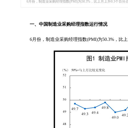
6月份，制造业采购经理指数(PMI)为50.3%，比上月上升0.3个百
一、中国制造业采购经理指数运行情况
6月份，制造业采购经理指数(PMI)为50.3%，