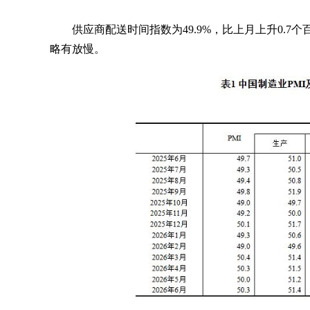
供应商配送时间指数为49.9%，比上月上升0.
略有放慢。