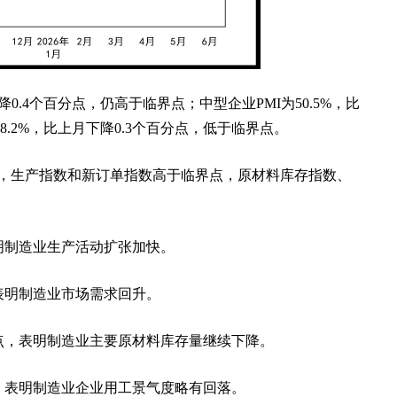
降0.4个百分点，仍高于临界点；中型企业PMI为50.5%，比
8.2%，比上月下降0.3个百分点，低于临界点。
中，生产指数和新订单指数高于临界点，原材料库存指数、
表明制造业生产活动扩张加快。
，表明制造业市场需求回升。
百分点，表明制造业主要原材料库存量继续下降。
分点，表明制造业企业用工景气度略有回落。