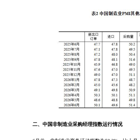
二、中国非制造业采购经理指数运行情况