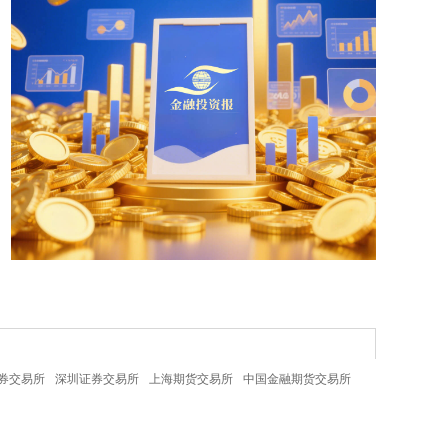
券交易所
深圳证券交易所
上海期货交易所
中国金融期货交易所