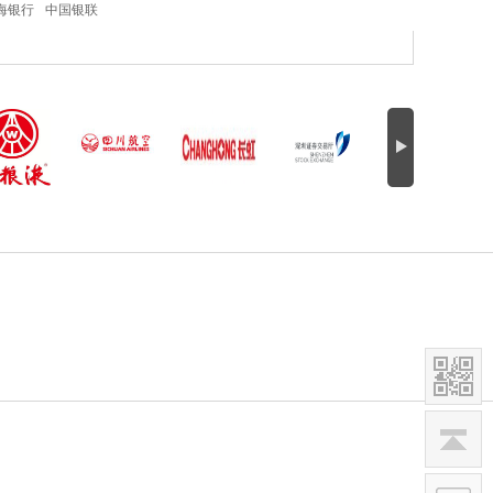
海银行
中国银联