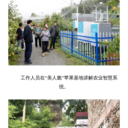
工作人员在“美人脆”苹果基地讲解农业智慧系
统。