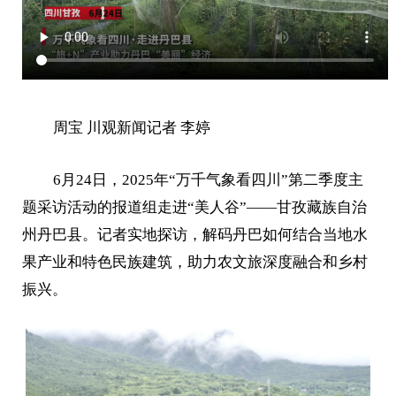
周宝 川观新闻记者 李婷
6月24日，2025年“万千气象看四川”第二季度主
题采访活动的报道组走进“美人谷”——甘孜藏族自治
州丹巴县。记者实地探访，解码丹巴如何结合当地水
果产业和特色民族建筑，助力农文旅深度融合和乡村
振兴。