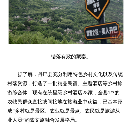
错落有致的藏寨。
据了解，丹巴县充分利用特色乡村文化以及传统
村落资源，打造了一批精品民宿、主题酒店等乡村旅
游综合体，现有在统星级乡村酒店28家，全县1/3的
农牧民群众直接或间接地在旅游业中获益，已基本形
成“乡村就是景区、农业就是景点、农民就是旅游从
业人员”的农文旅融合发展格局。