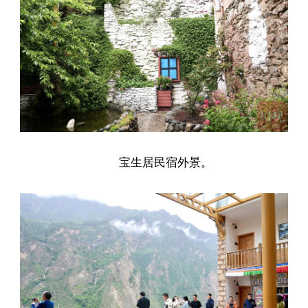
宝生居民宿外景。