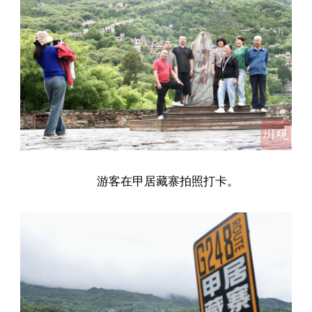
游客在甲居藏寨拍照打卡。