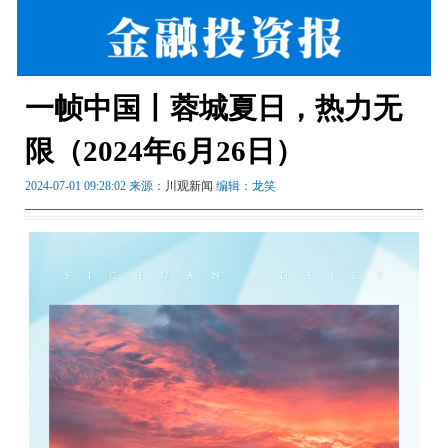
一帧中国丨蓉城夏日，热力无
限（2024年6月26日）
2024-07-01 09:28:02 来源：
川观新闻
编辑：龙笑