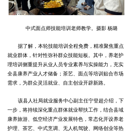
中式面点师技能培训老师教学。摄影 杨璐
据了解，本轮技能培训全程免费，精准聚焦重点
就业群体，针对性弥补群众技能短板。其中，养老护
理培训侧重提升从业人员专业素养与实操能力，充实
全县康养产业人才储备；茶艺、面点等培训贴合市场
需求，为群众灵活就业、自主创业开辟新路。
该县人社局就业服务中心副主任宁登超介绍，下
一步，将持续深化重点群体就业帮扶工作，结合县域
康养旅游、低空经济产业发展特色，常态化开设养老
护理、茶艺、中式烹调、无人机驾驶、网络创业等热