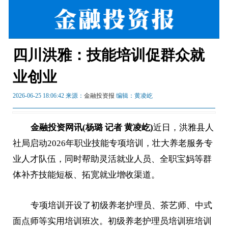
四川洪雅：技能培训促群众就
业创业
2026-06-25 18:06:42 来源：
金融投资报
编辑：黄凌屹
金融投资网讯(杨璐 记者 黄凌屹)
近日，洪雅县人
社局启动2026年职业技能专项培训，壮大养老服务专
业人才队伍，同时帮助灵活就业人员、全职宝妈等群
体补齐技能短板、拓宽就业增收渠道。
专项培训开设了初级养老护理员、茶艺师、中式
面点师等实用培训班次。初级养老护理员培训班培训