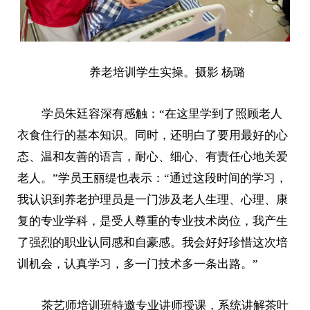
养老培训学生实操。摄影 杨璐
学员朱廷容深有感触：“在这里学到了照顾老人
衣食住行的基本知识。同时，还明白了要用最好的心
态、温和友善的语言，耐心、细心、有责任心地关爱
老人。”学员王丽缇也表示：“通过这段时间的学习，
我认识到养老护理员是一门涉及老人生理、心理、康
复的专业学科，是受人尊重的专业技术岗位，我产生
了强烈的职业认同感和自豪感。我会好好珍惜这次培
训机会，认真学习，多一门技术多一条出路。”
茶艺师培训班特邀专业讲师授课，系统讲解茶叶