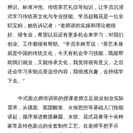
辨识、标准冲泡、传统茶艺礼仪等知识，让学员沉浸
式学习传统茶文化与专业技能。学员赵顺花是一位全
职宝妈，她告诉记者：“老师讲的实操和理论都很
好、很专业，希望以后还有更多机会来学习，对我们
创业、工作都很有帮助。”学员车林芳说：“茶艺本身
就是中国的传统文化，今天有机会学习技能，既能帮
助我们就业，又能传承文化，我觉得很有意义。之后
还会学习宋朝点茶这些内容，我很感兴趣，会持续学
下去。”
中式面点师培训班的授课老师立足就业创业实际
需求，从揉面、面团醒发、火候把控等基础入门技能
讲起，循序渐进教授麻圆、水饺、花式花卷等十余种
家常及特色面点的全套制作工艺。在老师手把手示