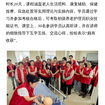
时长20天，课程涵盖老人生活照料、康复辅助、保健
按摩、应急处置等实用理论与实操内容。学员通过学
习并参加考核合格后，可考取初级养老护理员职业技
能证书。课堂上，30名参训学员认真听讲，并在讲师
的细致指导下互学互练、交流心得，纷纷表示“颇有
收获”。