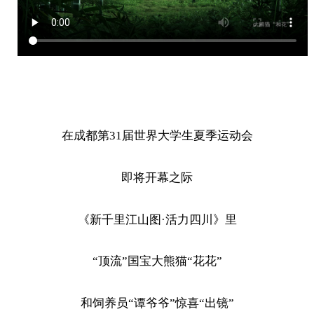
在成都第31届世界大学生夏季运动会
即将开幕之际
《新千里江山图·活力四川》里
“顶流”国宝大熊猫“花花”
和饲养员“谭爷爷”惊喜“出镜”