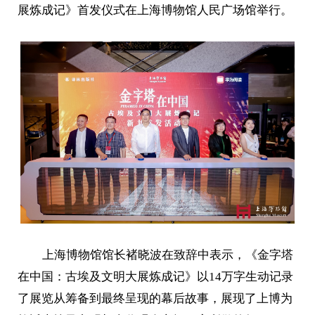
展炼成记》首发仪式在上海博物馆人民广场馆举行。
上海博物馆馆长褚晓波在致辞中表示，《金字塔
在中国：古埃及文明大展炼成记》以14万字生动记录
了展览从筹备到最终呈现的幕后故事，展现了上博为