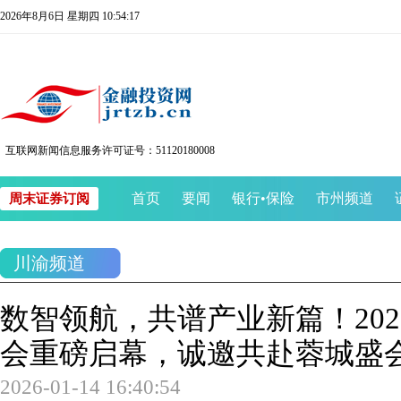
2026年8月6日 星期四 10:54:17
互联网新闻信息服务许可证号：51120180008
首页
要闻
银行
•
保险
市州频道
周末证券订阅
川渝频道
数智领航，共谱产业新篇！20
会重磅启幕，诚邀共赴蓉城盛
2026-01-14 16:40:54