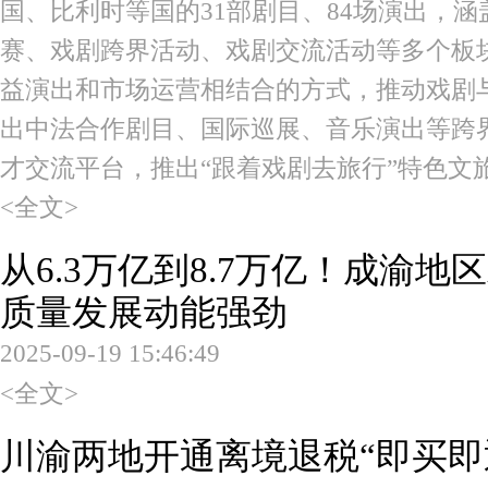
国、比利时等国的31部剧目、84场演出，
赛、戏剧跨界活动、戏剧交流活动等多个板
益演出和市场运营相结合的方式，推动戏剧
出中法合作剧目、国际巡展、音乐演出等跨
才交流平台，推出“跟着戏剧去旅行”特色文
<全文>
从6.3万亿到8.7万亿！成渝
质量发展动能强劲
2025-09-19 15:46:49
<全文>
川渝两地开通离境退税“即买即