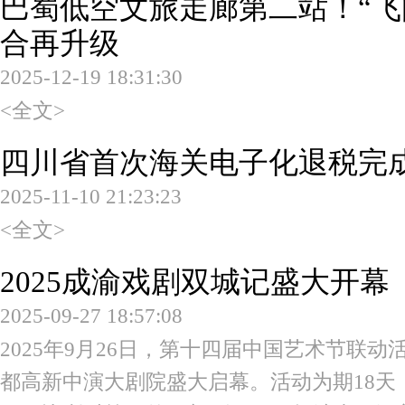
巴蜀低空文旅走廊第二站！“飞
合再升级
2025-12-19 18:31:30
<全文>
四川省首次海关电子化退税完
2025-11-10 21:23:23
<全文>
2025成渝戏剧双城记盛大开幕
2025-09-27 18:57:08
2025年9月26日，第十四届中国艺术节联动
都高新中演大剧院盛大启幕。活动为期18天