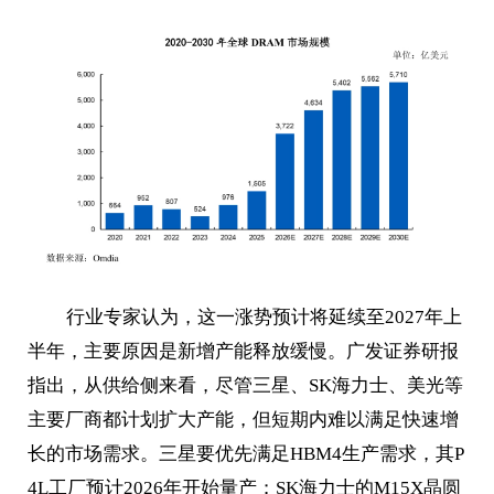
行业专家认为，这一涨势预计将延续至2027年上
半年，主要原因是新增产能释放缓慢。广发证券研报
指出，从供给侧来看，尽管三星、SK海力士、美光等
主要厂商都计划扩大产能，但短期内难以满足快速增
长的市场需求。三星要优先满足HBM4生产需求，其P
4L工厂预计2026年开始量产；SK海力士的M15X晶圆