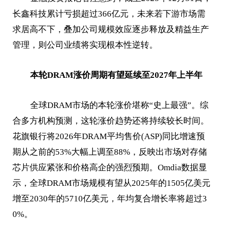
长鑫科技累计亏损超过366亿元，未来若下游市场需
求居高不下，叠加公司规模效应逐步释放及精益生产
管理，则公司业绩将实现根本性逆转。
本轮DRAM涨价周期有望延续至2027年上半年
全球DRAM市场的本轮涨价堪称“史上最强”。综
合多方机构预测，这轮涨价趋势还将持续较长时间。
花旗银行将2026年DRAM平均售价(ASP)同比增速预
期从之前的53%大幅上调至88%，反映出市场对存储
芯片供应紧张和价格高企的强烈预期。Omdia数据显
示，全球DRAM市场规模有望从2025年的1505亿美元
增至2030年的5710亿美元，年均复合增长率将超过3
0%。