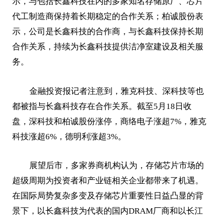
示，与包括长鑫科技在内的多家知名存储原厂、芯片
代工制造商保持着长期稳定的合作关系；柏诚股份表
示，公司是长鑫科技的合作商，与长鑫科技保持长期
合作关系，持续为长鑫科技提供洁净室建设及相关服
务。
金融投资报记者注意到，雅克科技、深科技等也
都被指与长鑫科技存在合作关系。截至5月18日收
盘，深科技和柏诚股份涨停，商络电子涨超7%，雅克
科技涨超6%，德明利涨超3%。
展望后市，多家券商机构认为，存储芯片市场的
超级周期为投资者和产业链相关企业都带来了机遇。
在国际局势复杂多变及存储芯片重要性日益凸显的背
景下，以长鑫科技为代表的国内DRAM厂商和以长江