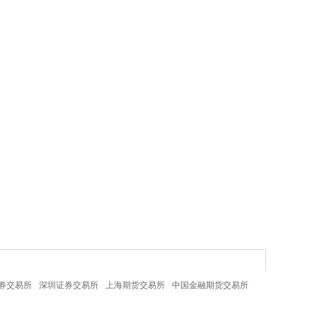
券交易所
深圳证券交易所
上海期货交易所
中国金融期货交易所