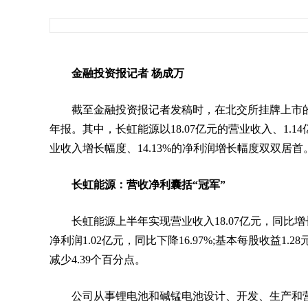
金融投资报记者 杨成万
截至金融投资报记者发稿时，在北交所挂牌上市的
年报。其中，长虹能源以18.07亿元的营业收入、1.14
业收入增长幅度、14.13%的净利润增长幅度双双居首
长虹能源：营收净利囊括“冠军”
长虹能源上半年实现营业收入18.07亿元，同比增长29
净利润1.02亿元，同比下降16.97%;基本每股收益1.2
减少4.39个百分点。
公司从事锂电池和碱锰电池设计、开发、生产和