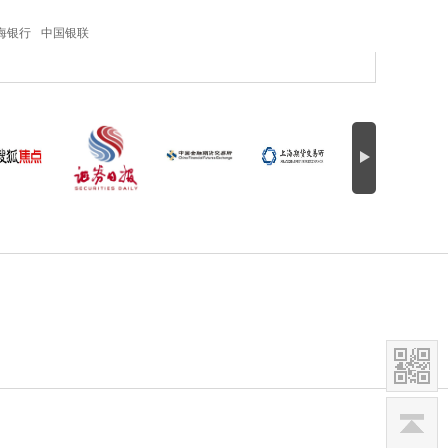
海银行
中国银联