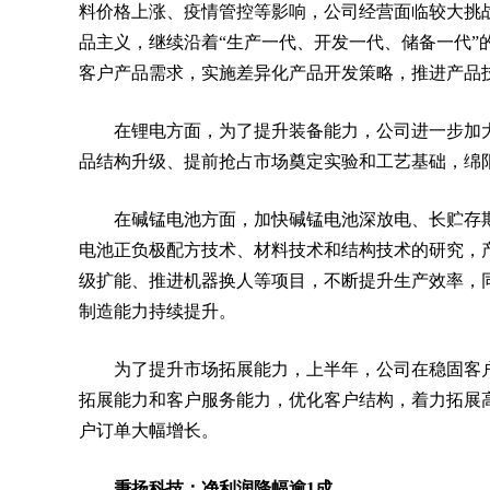
料价格上涨、疫情管控等影响，公司经营面临较大挑
品主义，继续沿着“生产一代、开发一代、储备一代”
客户产品需求，实施差异化产品开发策略，推进产品
在锂电方面，为了提升装备能力，公司进一步加
品结构升级、提前抢占市场奠定实验和工艺基础，绵
在碱锰电池方面，加快碱锰电池深放电、长贮存
电池正负极配方技术、材料技术和结构技术的研究，
级扩能、推进机器换人等项目，不断提升生产效率，
制造能力持续提升。
为了提升市场拓展能力，上半年，公司在稳固客
拓展能力和客户服务能力，优化客户结构，着力拓展
户订单大幅增长。
秉扬科技：净利润降幅逾1成