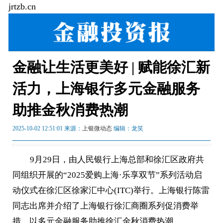
jrtzb.cn
金融让生活更美好 | 赋能徐汇新
活力，上海银行多元金融服务
助推金秋消费热潮
2025-10-02 12:51:01 来源：
上银微动态
编辑：龙笑
9月29日，由人民银行上海总部和徐汇区政府共
同组织开展的“2025爱购上海·乐享双节”系列活动启
动仪式在徐汇区徐家汇中心(ITC)举行。上海银行陈雷
同志出席并介绍了上海银行徐汇商圈系列促消费举
措，以多元金融服务助推徐汇金秋消费热潮。