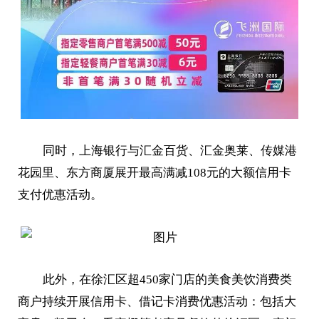
同时，上海银行与汇金百货、汇金奥莱、传媒港
花园里、东方商厦展开最高满减108元的大额信用卡
支付优惠活动。
此外，在徐汇区超450家门店的美食美饮消费类
商户持续开展信用卡、借记卡消费优惠活动：包括大