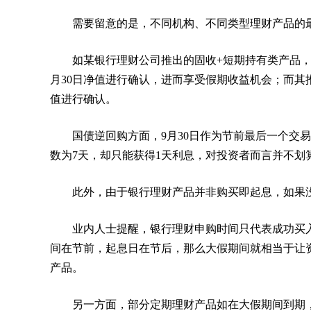
需要留意的是，不同机构、不同类型理财产品的
如某银行理财公司推出的固收+短期持有类产品，投资
月30日净值进行确认，进而享受假期收益机会；而其推
值进行确认。
国债逆回购方面，9月30日作为节前最后一个交
数为7天，却只能获得1天利息，对投资者而言并不划
此外，由于银行理财产品并非购买即起息，如果没
业内人士提醒，银行理财申购时间只代表成功买
间在节前，起息日在节后，那么大假期间就相当于让
产品。
另一方面，部分定期理财产品如在大假期间到期