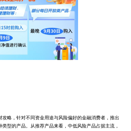
财攻略，针对不同资金用途与风险偏好的金融消费者，推出
种类型的产品。从推荐产品来看，中低风险产品占据主流，