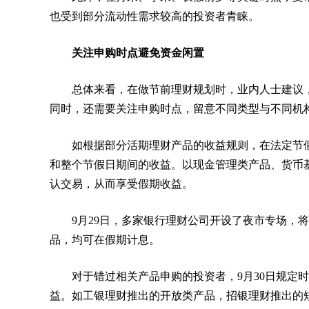
也受到部分流动性需求较高的投资者青睐。
关注申购时点避免资金闲置
总体来看，在做节前理财规划时，业内人士建议
同时，还需要关注申购时点，留意不同类型与不同机
如根据部分活期理财产品的收益规则，在法定节
和整个节假日期间的收益。以现金管理类产品、货币基
认交易，从而享受假期收益。
9月29日，多家银行理财公司开设了夜市专场，
品，均可在假期计息。
对于错过相关产品申购的投资者，9月30日规定
益。如工银理财推出的开放类产品，招银理财推出的