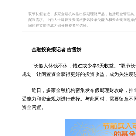
双节长假临近，多家金融机构推出假期理财产品，包括现金管理类
配置需求。业内人士建议投资者根据风险承受能力和资金规划选择
回购在节前也成为部分投资者的选择。
金融投资报记者 吉雪娇
“长假人休钱不休，错过或少享9天收益。”双节
规划，让闲置资金获得更好的投资收益，成为关注度
近日，多家金融机构密集发布假期理财攻略，推
受能力和资金规划进行选择。与此同时，需要留意不
资金闲置。