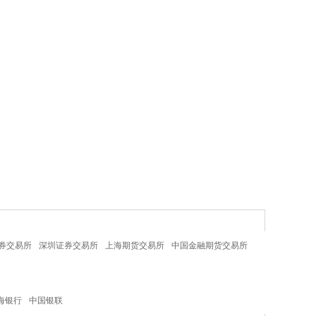
券交易所
深圳证券交易所
上海期货交易所
中国金融期货交易所
海银行
中国银联