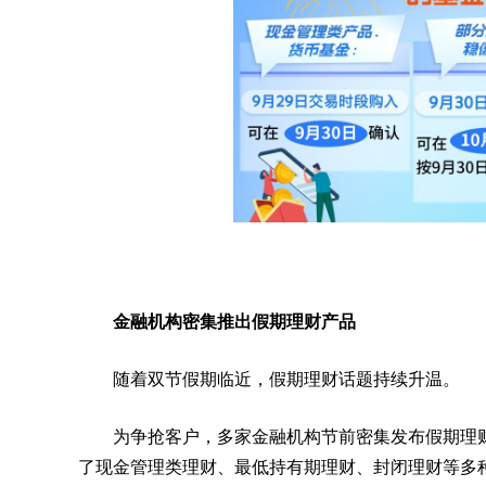
金融机构密集推出假期理财产品
随着双节假期临近，假期理财话题持续升温。
为争抢客户，多家金融机构节前密集发布假期理
了现金管理类理财、最低持有期理财、封闭理财等多