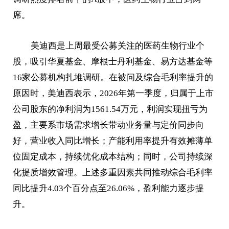
席。
美迪西是上周最受公募关注的医药生物行业个
股，吸引华夏基金、摩根士丹利基金、易方达基金等
16家公募机构扎堆调研。在被问及综合毛利率提升的
原因时，美迪西表示，2026年第一季度，归属于上市
公司股东的净利润为1561.54万元，利润实现扭亏为
盈，主要系市场需求增长带动业务量与定价同步向
好，营业收入同比增长；产能利用率提升有效摊薄单
位固定成本，持续优化成本结构；同时，公司持续深
化提质增效管理。上述多重因素共同推动综合毛利率
同比提升4.03个百分点至26.06%，盈利能力逐步提
升。