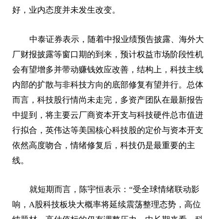
好，业内态度并未发生改变。
中泰证券表示，随着中报业绩预告披露、海外大
厂财报披露等窗口期的到来，预计权益市场阶段性机
会有望增多并带动赚钱效应改善，结构上，科技主线
内部的扩散与非科技方向的底部修复有望并行。总体
而言，科技股行情尚未走完，多资产团队在最新报告
中提到，将主要云厂商资本开支与科技硬件总市值进
行拟合，英伟达等美国核心科技股的定价与资本开支
依然高度吻合，情绪修复后，科技仍是最重要的主
线。
就短期而言，陈宇恒表示：“受全球情绪联动影
响，A股科技板块大概率将延续震荡整理态势，高位