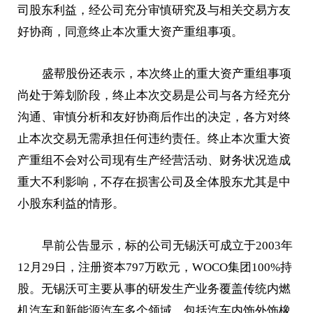
司股东利益，经公司充分审慎研究及与相关交易方友
好协商，同意终止本次重大资产重组事项。
盛帮股份还表示，本次终止的重大资产重组事项
尚处于筹划阶段，终止本次交易是公司与各方经充分
沟通、审慎分析和友好协商后作出的决定，各方对终
止本次交易无需承担任何违约责任。终止本次重大资
产重组不会对公司现有生产经营活动、财务状况造成
重大不利影响，不存在损害公司及全体股东尤其是中
小股东利益的情形。
早前公告显示，标的公司无锡沃可成立于2003年
12月29日，注册资本797万欧元，WOCO集团100%持
股。无锡沃可主要从事的研发生产业务覆盖传统内燃
机汽车和新能源汽车多个领域，包括汽车内饰外饰橡