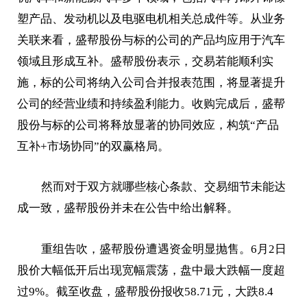
塑产品、发动机以及电驱电机相关总成件等。从业务
关联来看，盛帮股份与标的公司的产品均应用于汽车
领域且形成互补。盛帮股份表示，交易若能顺利实
施，标的公司将纳入公司合并报表范围，将显著提升
公司的经营业绩和持续盈利能力。收购完成后，盛帮
股份与标的公司将释放显著的协同效应，构筑“产品
互补+市场协同”的双赢格局。
然而对于双方就哪些核心条款、交易细节未能达
成一致，盛帮股份并未在公告中给出解释。
重组告吹，盛帮股份遭遇资金明显抛售。6月2日
股价大幅低开后出现宽幅震荡，盘中最大跌幅一度超
过9%。截至收盘，盛帮股份报收58.71元，大跌8.4