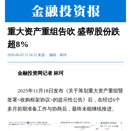
重大资产重组告吹 盛帮股份跌
超8%
2026-06-02 15:24:52 来源：
编辑：林珂
金融投资网记者 林珂
2025年11月18日发布《关于筹划重大资产重组暨
签署<收购框架协议>的提示性公告》后，在经过6个
多月前期准备工作与协商后，最终未能继续推进。