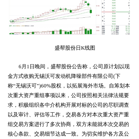
盛帮股份日K线图
6月1日晚间，盛帮股份公告称，公司原计划以现
金方式收购无锡沃可发动机降噪部件有限公司(下
称“无锡沃可”)60%股权，以拓展海外市场。自筹划本
次重大资产重组事项以来，公司按照相关法律法规要
求，积极组织各中介机构开展对标的公司的尽职调查
以及审计、评估等工作，交易各方对本次重大资产重
组交易方案进行了多次协商，双方未能就本次交易的
核心条款、交易细节达成一致。为切实维护各方及公