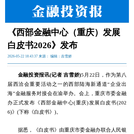
《西部金融中心（重庆）发展
白皮书2026》发布
2026-05-22 18:43:37 来源：
编辑：吉雪娇
金融投资报讯(记者 吉雪娇)
5月22日，作为第八
届西洽会重要活动之一的西部陆海新通道“企业出
海”金融服务对接会在渝举办。会上，重庆市委金融
办正式发布《西部金融中心(重庆)发展白皮书(202
6)》(下称《白皮书》)。
据悉，《白皮书》由重庆市委金融办联合人民银