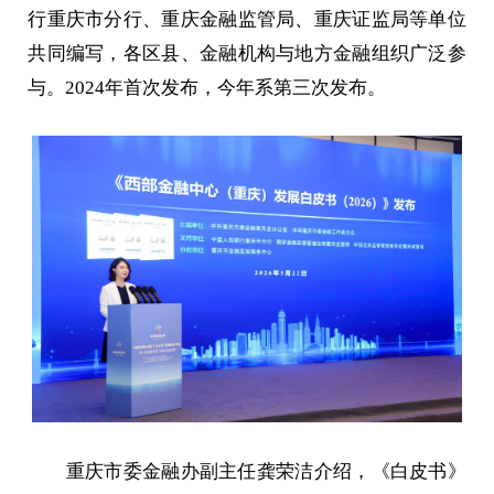
行重庆市分行、重庆金融监管局、重庆证监局等单位
共同编写，各区县、金融机构与地方金融组织广泛参
与。2024年首次发布，今年系第三次发布。
重庆市委金融办副主任龚荣洁介绍，《白皮书》