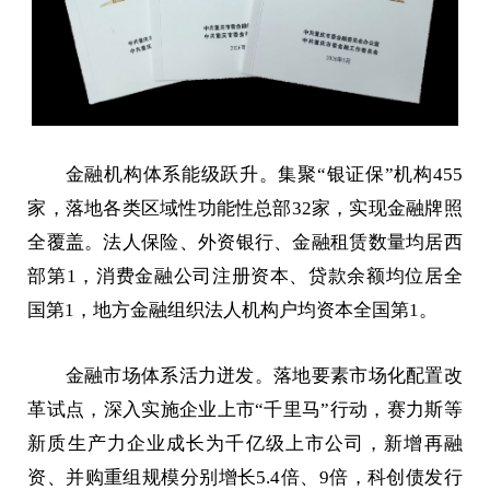
金融机构体系能级跃升。集聚“银证保”机构455
家，落地各类区域性功能性总部32家，实现金融牌照
全覆盖。法人保险、外资银行、金融租赁数量均居西
部第1，消费金融公司注册资本、贷款余额均位居全
国第1，地方金融组织法人机构户均资本全国第1。
金融市场体系活力迸发。落地要素市场化配置改
革试点，深入实施企业上市“千里马”行动，赛力斯等
新质生产力企业成长为千亿级上市公司，新增再融
资、并购重组规模分别增长5.4倍、9倍，科创债发行