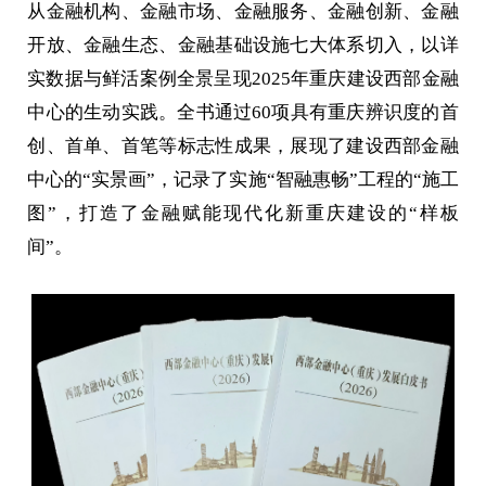
从金融机构、金融市场、金融服务、金融创新、金融
开放、金融生态、金融基础设施七大体系切入，以详
实数据与鲜活案例全景呈现2025年重庆建设西部金融
中心的生动实践。全书通过60项具有重庆辨识度的首
创、首单、首笔等标志性成果，展现了建设西部金融
中心的“实景画”，记录了实施“智融惠畅”工程的“施工
图”，打造了金融赋能现代化新重庆建设的“样板
间”。