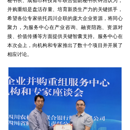
秘书长、成都市科技青年联合会副秘书长钟浩认为，
并购重组是盘活存量、培育新质生产力的关键抓手，
希望各位专家依托四川企联的庞大企业资源，将同心
聚力，为服务中心在产业咨询、融资陪跑、资源对
接、价值传播等方面提供关键智囊支持。服务中心在
本次会上，向机构和专家推出了数十个项目并开展了
相应讨论。