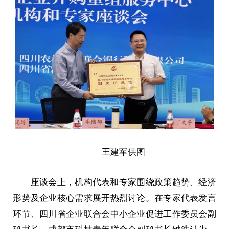
王建军供图
座谈会上，机构代表和专家围绕政策趋势、经济
形势及企业核心需求展开热烈讨论。在专家代表发言
环节、四川省企业联合会中小企业促进工作委员会副