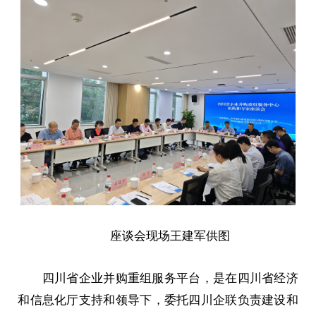
座谈会现场王建军供图
四川省企业并购重组服务平台，是在四川省经济
和信息化厅支持和领导下，委托四川企联负责建设和