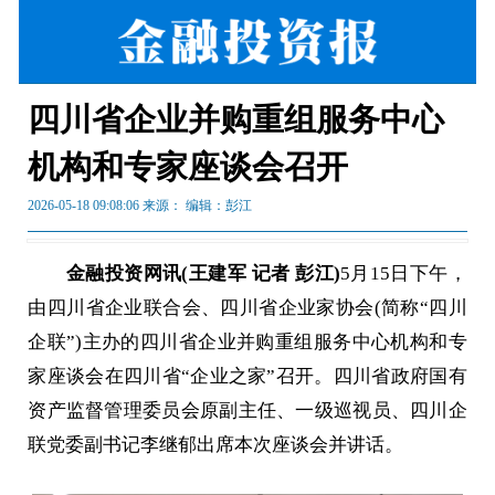
四川省企业并购重组服务中心
机构和专家座谈会召开
2026-05-18 09:08:06 来源：
编辑：彭江
金融投资网讯(王建军 记者 彭江)
5月15日下午，
由四川省企业联合会、四川省企业家协会(简称“四川
企联”)主办的四川省企业并购重组服务中心机构和专
家座谈会在四川省“企业之家”召开。四川省政府国有
资产监督管理委员会原副主任、一级巡视员、四川企
联党委副书记李继郁出席本次座谈会并讲话。