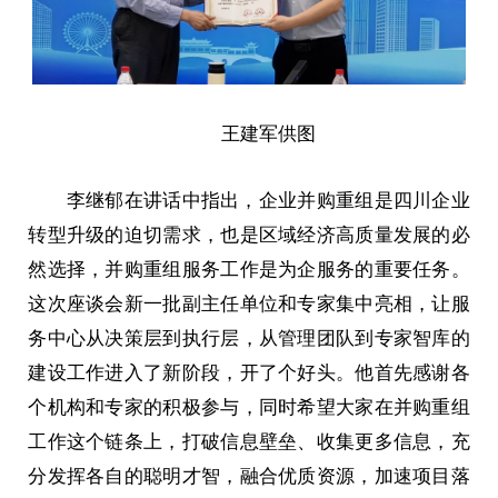
王建军供图
李继郁在讲话中指出，企业并购重组是四川企业
转型升级的迫切需求，也是区域经济高质量发展的必
然选择，并购重组服务工作是为企服务的重要任务。
这次座谈会新一批副主任单位和专家集中亮相，让服
务中心从决策层到执行层，从管理团队到专家智库的
建设工作进入了新阶段，开了个好头。他首先感谢各
个机构和专家的积极参与，同时希望大家在并购重组
工作这个链条上，打破信息壁垒、收集更多信息，充
分发挥各自的聪明才智，融合优质资源，加速项目落