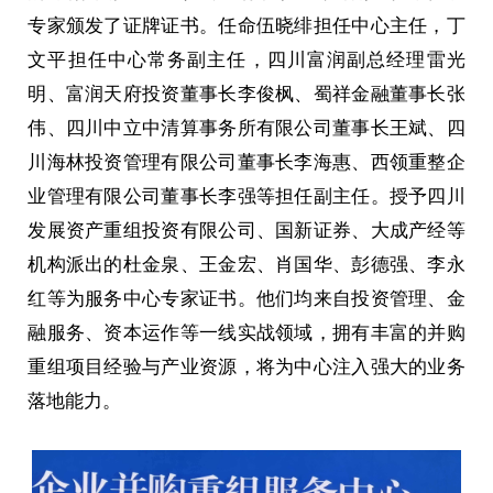
专家颁发了证牌证书。任命伍晓绯担任中心主任，丁
文平担任中心常务副主任，四川富润副总经理雷光
明、富润天府投资董事长李俊枫、蜀祥金融董事长张
伟、四川中立中清算事务所有限公司董事长王斌、四
川海林投资管理有限公司董事长李海惠、西领重整企
业管理有限公司董事长李强等担任副主任。授予四川
发展资产重组投资有限公司、国新证券、大成产经等
机构派出的杜金泉、王金宏、肖国华、彭德强、李永
红等为服务中心专家证书。他们均来自投资管理、金
融服务、资本运作等一线实战领域，拥有丰富的并购
重组项目经验与产业资源，将为中心注入强大的业务
落地能力。