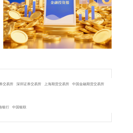
券交易所
深圳证券交易所
上海期货交易所
中国金融期货交易所
海银行
中国银联