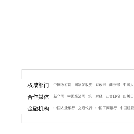
权威部门
中国政府网
国家发改委
财政部
商务部
中国人
合作媒体
新华网
中国经济网
第一财经
证券日报
四川日
金融机构
中国农业银行
交通银行
中国工商银行
中国建