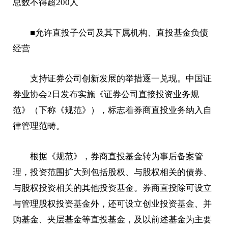
总数不得超200人
■允许直投子公司及其下属机构、直投基金负
债
经营
支持证券公司创新发展的举措逐一兑现。中国证
券业协会2日发布实施《证券公司直接投资业务规
范》（下称《规范》），标志着券商直投业务纳入自
律管理范畴。
根据《规范》，券商直投基金转为事后备案管
理，投资范围扩大到包括股权、与股权相关的债券、
与股权投资相关的其他投资基金。券商直投除可设立
与管理股权投资基金外，还可设立
创业
投资基金、并
购基金、夹层基金等直投基金，及以前述基金为主要