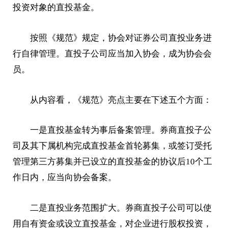
投资对象的直投基金。
按照《规范》规定，协会对证券公司直投业务进
行自律管理。直投子公司应当加入协会，成为协会会
员。
从内容看，《规范》亮点主要在下述五个方面：
一是直投基金转为事后备案管理。券商直投子公
司及其下属机构完成直投基金首轮募集，或签订受托
管理第三方募集并已设立的直投基金的协议后10个工
作日内，应当向协会备案。
二是直投业务范围扩大。券商直投子公司可以使
用自有资金或设立直投基金，对企业进行股权投资，