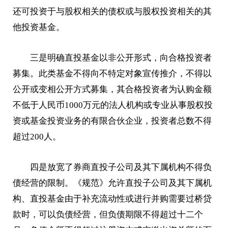
还可投资于与股权相关的债权或与股权投资相关的其
他投资基金。
三是明确直投基金以非公开形式，向合格投资者
募集。此类基金不得向不特定对象宣传推介，不得以
公开或变相公开方式募集，其合格投资者为认购金额
不低于
人民币
1000万元的法人机构或专业从事股权投
资或基金投资业务的有限合伙企业，投资者总数不得
超过200人。
四是放宽了券商直投子公司及其下属机构不得负
债经营的限制。《规范》允许直投子公司及其下属机
构、直投基金由于补充流动性或进行并购需要过桥贷
款时，可以负债经营，但负债期限不得超过十二个