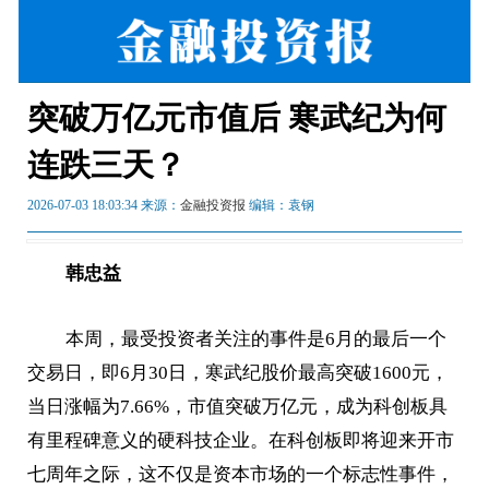
突破万亿元市值后 寒武纪为何
连跌三天？
2026-07-03 18:03:34 来源：
金融投资报
编辑：袁钢
韩忠益
本周，最受投资者关注的事件是6月的最后一个
交易日，即6月30日，寒武纪股价最高突破1600元，
当日涨幅为7.66%，市值突破万亿元，成为科创板具
有里程碑意义的硬科技企业。在科创板即将迎来开市
七周年之际，这不仅是资本市场的一个标志性事件，