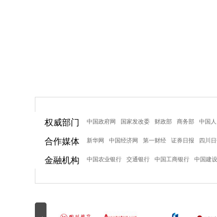
权威部门
中国政府网
国家发改委
财政部
商务部
中国人
合作媒体
新华网
中国经济网
第一财经
证券日报
四川日
金融机构
中国农业银行
交通银行
中国工商银行
中国建