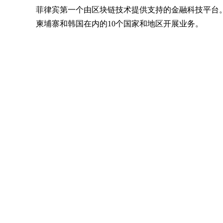
菲律宾第一个由区块链技术提供支持的金融科技平台
柬埔寨和韩国在内的10个国家和地区开展业务。