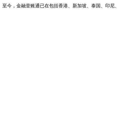
。至今，金融壹账通已在包括香港、新加坡、泰国、印尼、