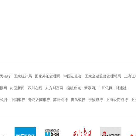
民银行
国家统计局
国家外汇管理局
中国证监会
国家金融监督管理总局
上海证
报网
封面新闻
四川在线
东方财富网
搜狐焦点
新浪四川
和讯网
财通社
设银行
中国银行
青岛农商银行
苏州银行
青岛银行
宁波银行
上海农商银行
上