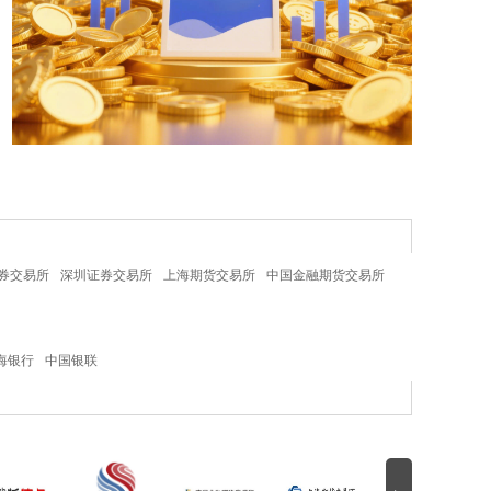
券交易所
深圳证券交易所
上海期货交易所
中国金融期货交易所
海银行
中国银联